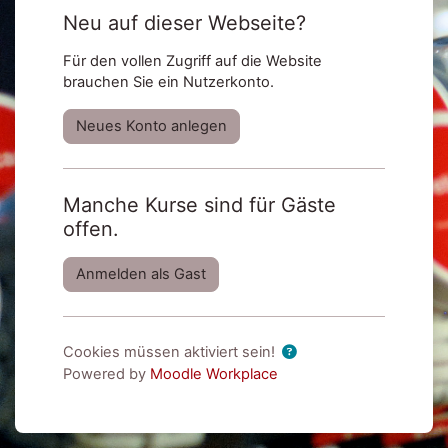
Neu auf dieser Webseite?
Für den vollen Zugriff auf die Website
brauchen Sie ein Nutzerkonto.
Neues Konto anlegen
Manche Kurse sind für Gäste
offen.
Anmelden als Gast
Cookies müssen aktiviert sein!
Powered by
Moodle Workplace