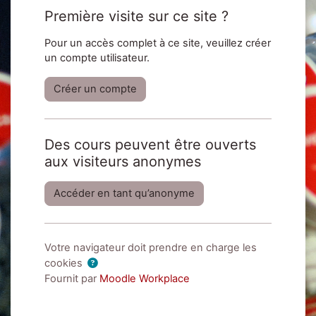
Première visite sur ce site ?
Pour un accès complet à ce site, veuillez créer
un compte utilisateur.
Créer un compte
Des cours peuvent être ouverts
aux visiteurs anonymes
Accéder en tant qu’anonyme
Votre navigateur doit prendre en charge les
cookies
Fournit par
Moodle Workplace